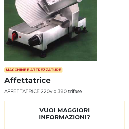
MACCHINE E ATTREZZATURE
Affettatrice
AFFETTATRICE 220v o 380 trifase
VUOI MAGGIORI
INFORMAZIONI?