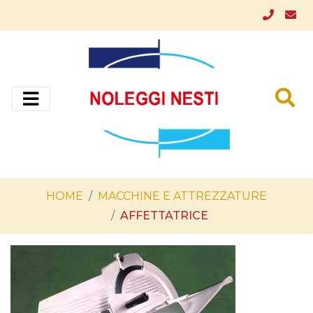
HOME
MACCHINE E ATTREZZATURE
AFFETTATRICE