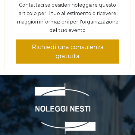
Contattaci se desideri noleggiare questo
articolo per il tuo allestimento o ricevere
maggiori informazioni per l'organizzazione
del tuo evento
Richiedi una consulenza
gratuita