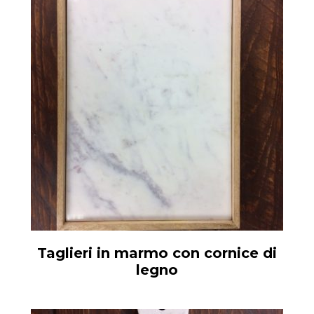
Taglieri in marmo con cornice di
legno