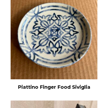
Piattino Finger Food Siviglia