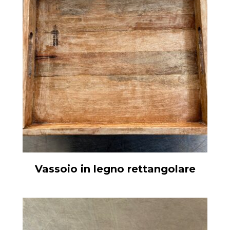
Vassoio in legno rettangolare