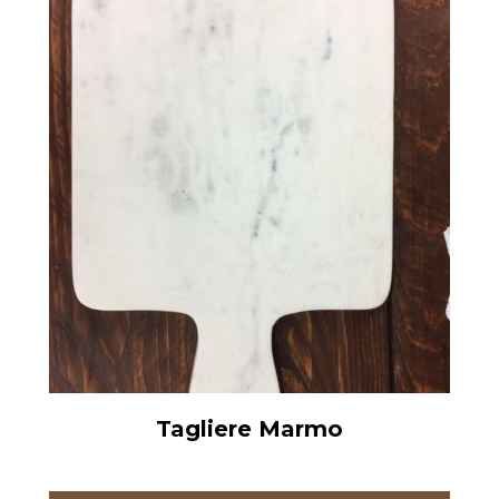
Tagliere Marmo