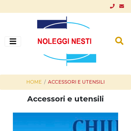
HOME
ACCESSORI E UTENSILI
Accessori e utensili