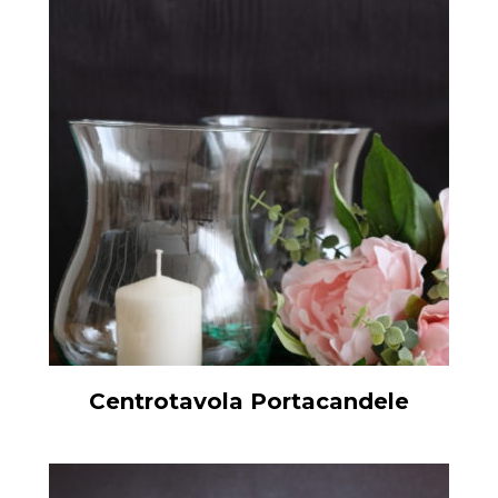
Centrotavola Portacandele