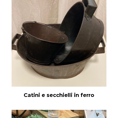
Catini e secchielli in ferro