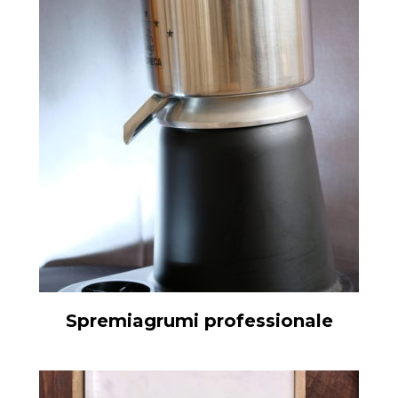
Spremiagrumi professionale