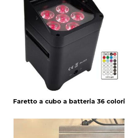
Faretto a cubo a batteria 36 colori