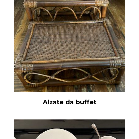
Alzate da buffet