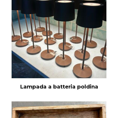
Lampada a batteria poldina