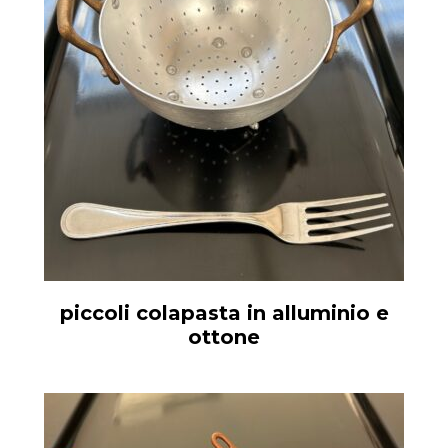
piccoli colapasta in alluminio e
ottone