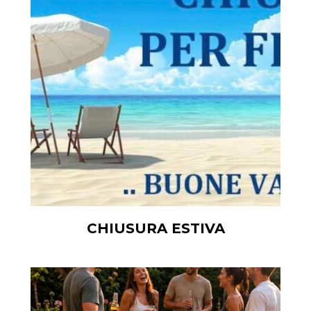
CHIUSURA ESTIVA