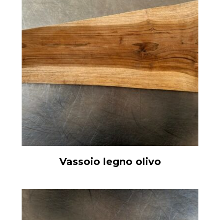
Vassoio legno olivo