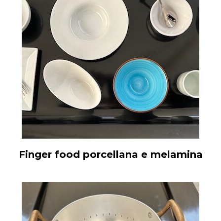
Finger food porcellana e melamina