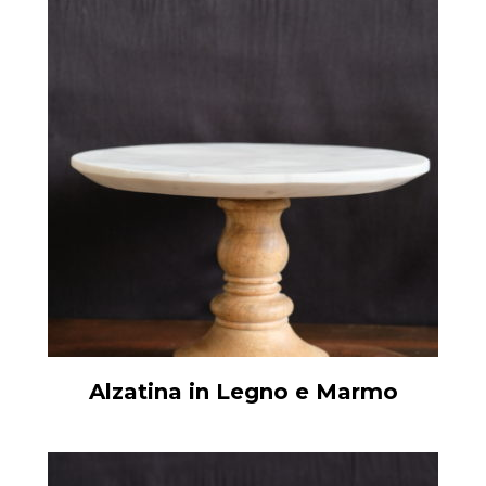
Alzatina in Legno e Marmo