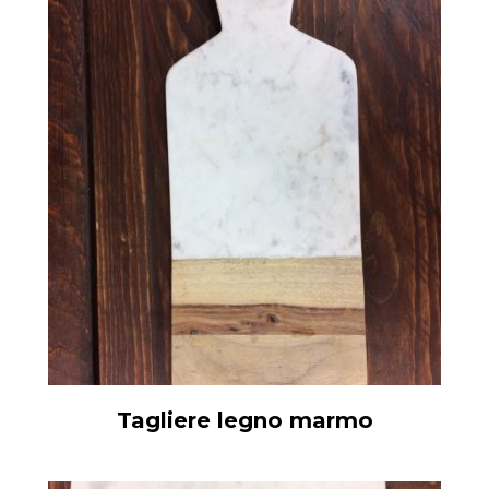
Tagliere legno marmo