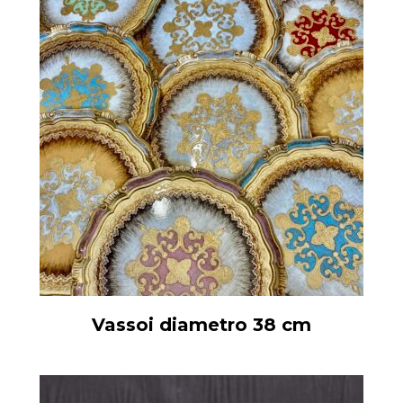
Vassoi diametro 38 cm