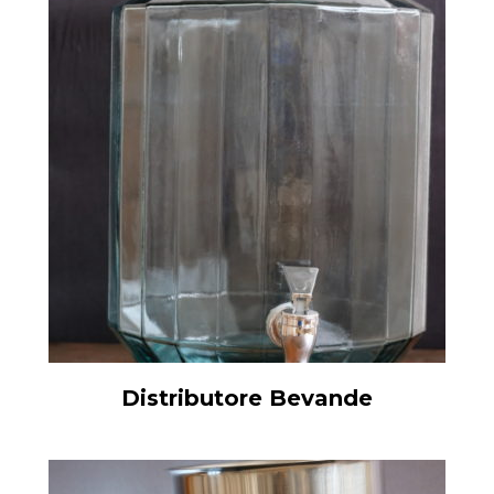
Distributore Bevande