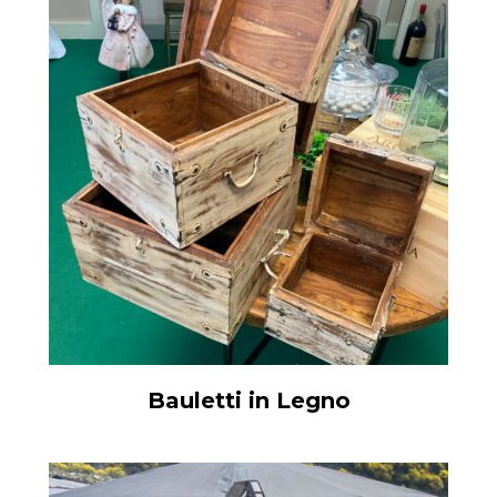
Bauletti in Legno