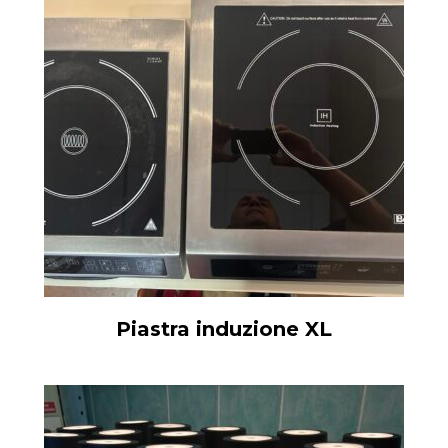
Piastra induzione XL