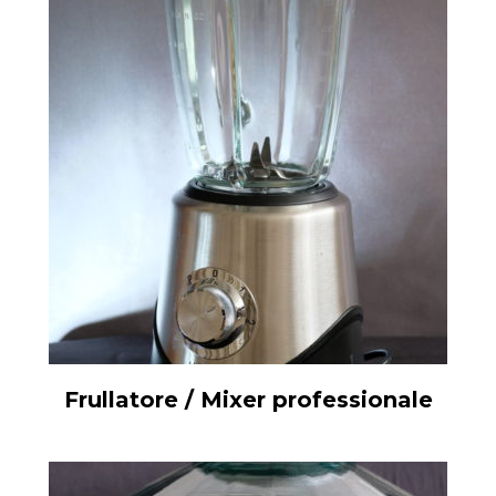
Frullatore / Mixer professionale