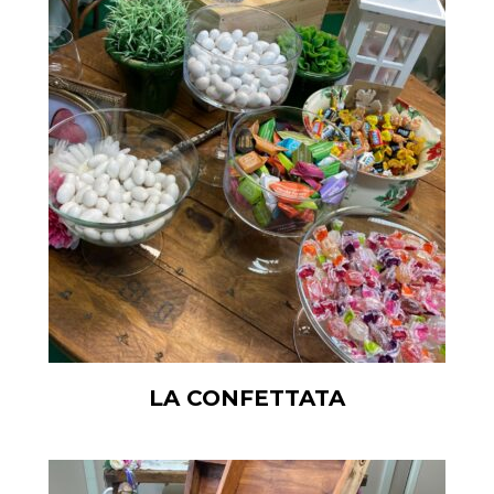
LA CONFETTATA