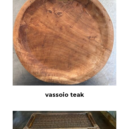
vassoio teak