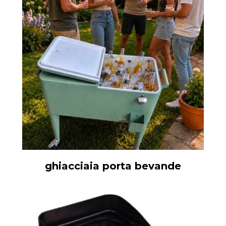
ghiacciaia porta bevande