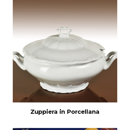
Zuppiera in Porcellana