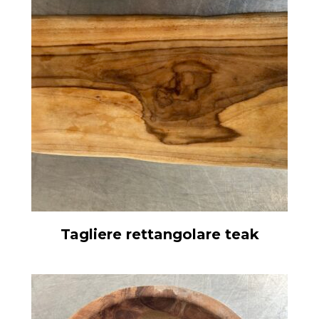
Tagliere rettangolare teak