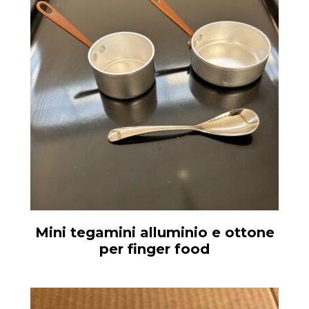
Mini tegamini alluminio e ottone
per finger food