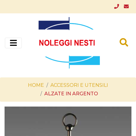
HOME
ACCESSORI E UTENSILI
ALZATE IN ARGENTO