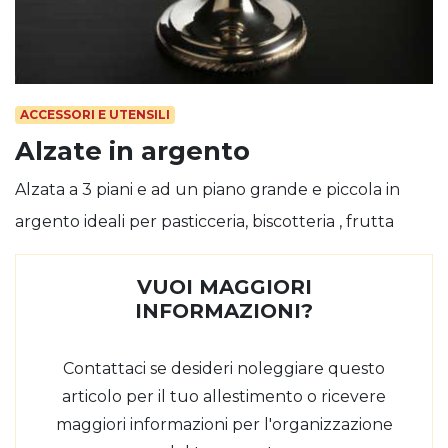
ACCESSORI E UTENSILI
Alzate in argento
Alzata a 3 piani e ad un piano grande e piccola in
argento ideali per pasticceria, biscotteria , frutta
VUOI MAGGIORI
INFORMAZIONI?
Contattaci se desideri noleggiare questo
articolo per il tuo allestimento o ricevere
maggiori informazioni per l'organizzazione