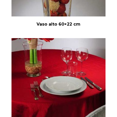
Vaso alto 60×22 cm