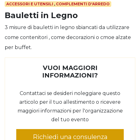
ACCESSORI E UTENSILI
,
COMPLEMENTI D'ARREDO
Bauletti in Legno
3 misure di bauletti in legno sbiancati da utilizzare
come contenitori , come decorazioni o cmoe alzate
per buffet.
VUOI MAGGIORI
INFORMAZIONI?
Contattaci se desideri noleggiare questo
articolo per il tuo allestimento o ricevere
maggiori informazioni per l'organizzazione
del tuo evento
Richiedi una consulenza