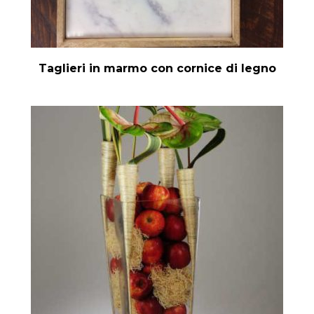
Taglieri in marmo con cornice di legno