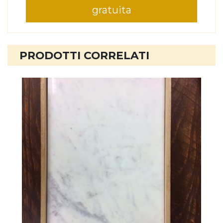
gratuita
PRODOTTI CORRELATI