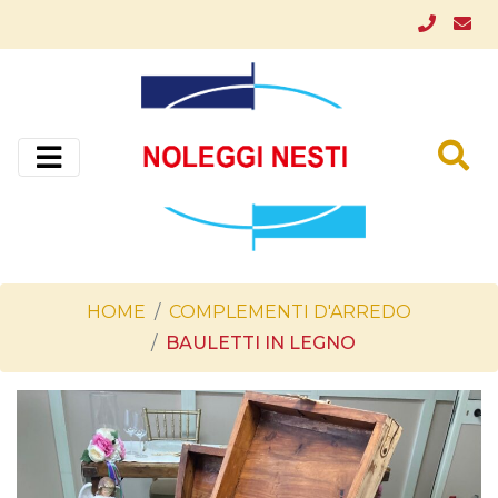
HOME
COMPLEMENTI D'ARREDO
BAULETTI IN LEGNO