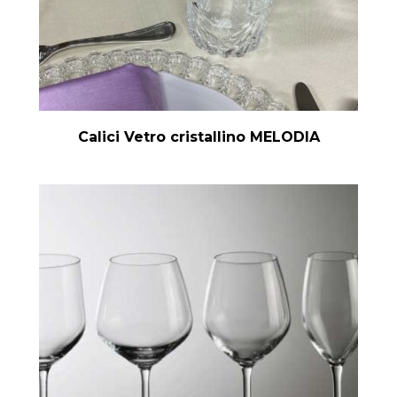
Calici Vetro cristallino MELODIA