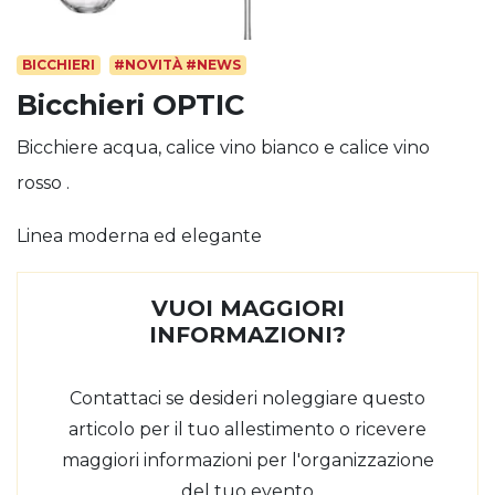
BICCHIERI
#NOVITÀ #NEWS
Bicchieri OPTIC
Bicchiere acqua, calice vino bianco e calice vino
rosso .
Linea moderna ed elegante
VUOI MAGGIORI
INFORMAZIONI?
Contattaci se desideri noleggiare questo
articolo per il tuo allestimento o ricevere
maggiori informazioni per l'organizzazione
del tuo evento