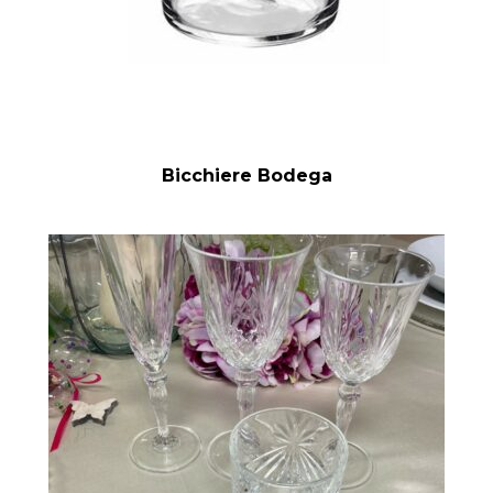
Bicchiere Bodega