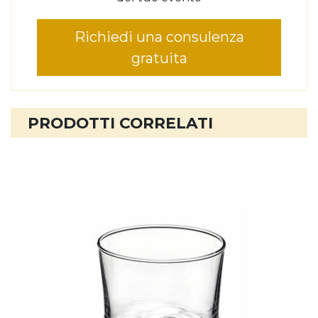
Richiedi una consulenza
gratuita
PRODOTTI CORRELATI