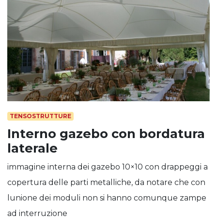
TENSOSTRUTTURE
Interno gazebo con bordatura
laterale
immagine interna dei gazebo 10×10 con drappeggi a
copertura delle parti metalliche, da notare che con
lunione dei moduli non si hanno comunque zampe
ad interruzione