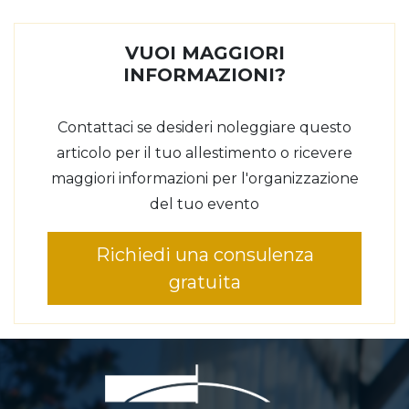
VUOI MAGGIORI
INFORMAZIONI?
Contattaci se desideri noleggiare questo
articolo per il tuo allestimento o ricevere
maggiori informazioni per l'organizzazione
del tuo evento
Richiedi una consulenza
gratuita