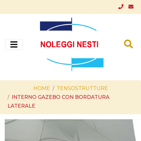
HOME
TENSOSTRUTTURE
INTERNO GAZEBO CON BORDATURA
LATERALE