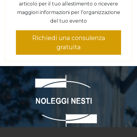
articolo per il tuo allestimento o ricevere
maggiori informazioni per l'organizzazione
del tuo evento
Richiedi una consulenza
gratuita