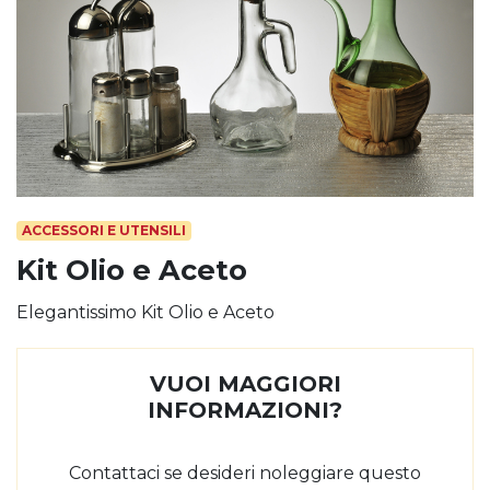
ACCESSORI E UTENSILI
Kit Olio e Aceto
Elegantissimo Kit Olio e Aceto
VUOI MAGGIORI
INFORMAZIONI?
Contattaci se desideri noleggiare questo