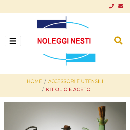
HOME
ACCESSORI E UTENSILI
KIT OLIO E ACETO