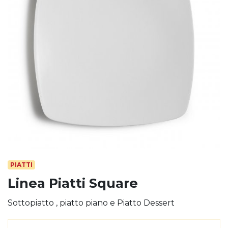
PIATTI
Linea Piatti Square
Sottopiatto , piatto piano e Piatto Dessert