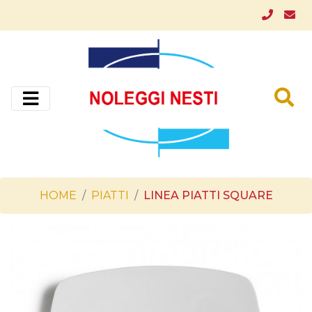
HOME
PIATTI
LINEA PIATTI SQUARE