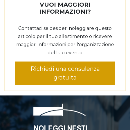
VUOI MAGGIORI
INFORMAZIONI?
Contattaci se desideri noleggiare questo
articolo per il tuo allestimento o ricevere
maggiori informazioni per l'organizzazione
del tuo evento
Richiedi una consulenza
gratuita