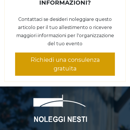
INFORMAZIONI?
Contattaci se desideri noleggiare questo
articolo per il tuo allestimento o ricevere
maggiori informazioni per l'organizzazione
del tuo evento
Richiedi una consulenza
gratuita