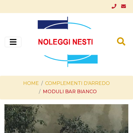
HOME
COMPLEMENTI D'ARREDO
MODULI BAR BIANCO