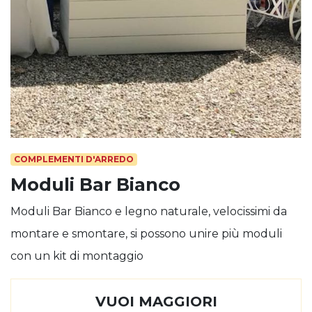
COMPLEMENTI D'ARREDO
Moduli Bar Bianco
Moduli Bar Bianco e legno naturale, velocissimi da
montare e smontare, si possono unire più moduli
con un kit di montaggio
VUOI MAGGIORI