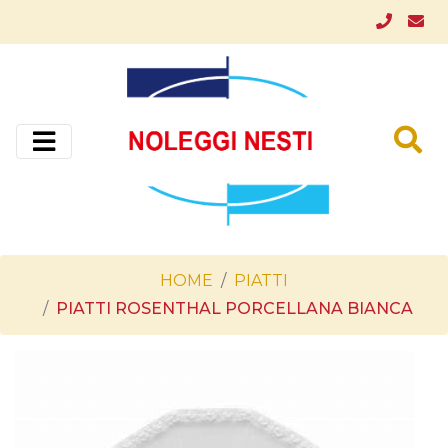
HOME
PIATTI
PIATTI ROSENTHAL PORCELLANA BIANCA