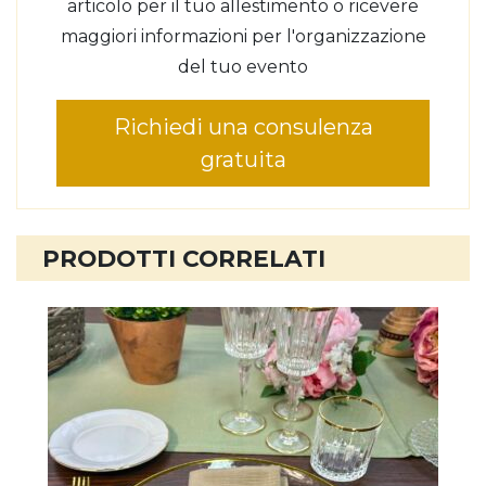
articolo per il tuo allestimento o ricevere
maggiori informazioni per l'organizzazione
del tuo evento
Richiedi una consulenza
gratuita
PRODOTTI CORRELATI