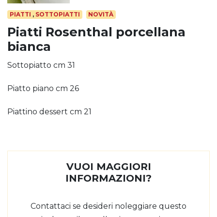
PIATTI
,
SOTTOPIATTI
NOVITÀ
Piatti Rosenthal porcellana
bianca
Sottopiatto cm 31
Piatto piano cm 26
Piattino dessert cm 21
VUOI MAGGIORI
INFORMAZIONI?
Contattaci se desideri noleggiare questo