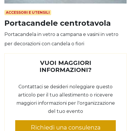
ACCESSORI E UTENSILI
Portacandele centrotavola
Portacandela in vetro a campana e vasini in vetro
per decorazioni con candela o fiori
VUOI MAGGIORI
INFORMAZIONI?
Contattaci se desideri noleggiare questo
articolo per il tuo allestimento o ricevere
maggiori informazioni per l'organizzazione
del tuo evento
Richiedi una consulenza