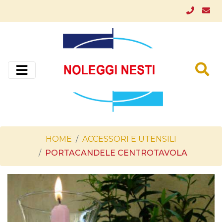
HOME
ACCESSORI E UTENSILI
PORTACANDELE CENTROTAVOLA