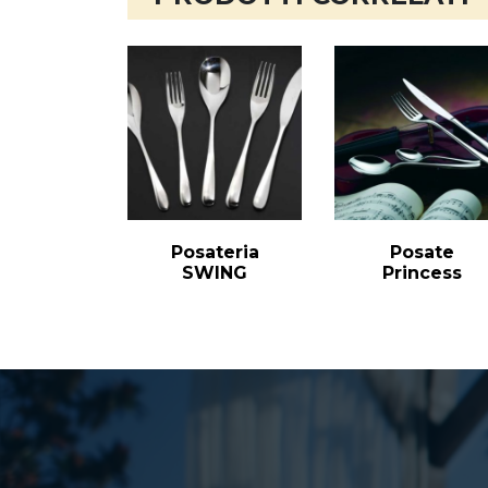
Posateria
Posate
SWING
Princess