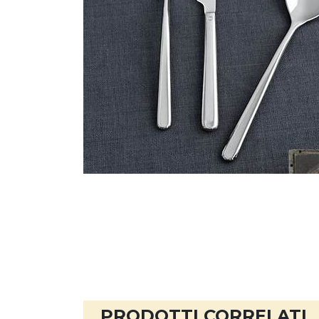
PRODOTTI CORRELATI