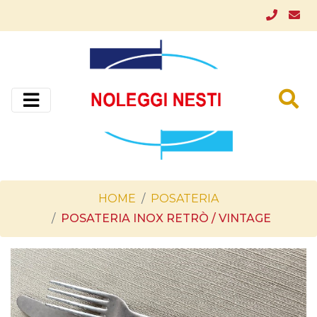
HOME
POSATERIA
POSATERIA INOX RETRÒ / VINTAGE