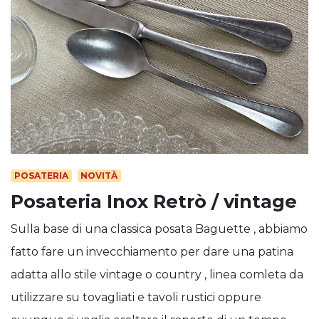
POSATERIA
NOVITÀ
Posateria Inox Retrò / vintage
Sulla base di una classica posata Baguette , abbiamo
fatto fare un invecchiamento per dare una patina
adatta allo stile vintage o country , linea comleta da
utilizzare su tovagliati e tavoli rustici oppure