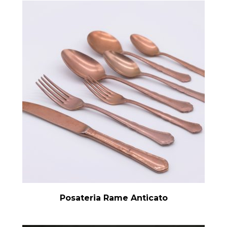
Posateria Rame Anticato