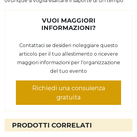
ovunque si voglia esaltare il saporte di un tempo
VUOI MAGGIORI
INFORMAZIONI?
Contattaci se desideri noleggiare questo
articolo per il tuo allestimento o ricevere
maggiori informazioni per l'organizzazione
del tuo evento
Richiedi una consulenza
gratuita
PRODOTTI CORRELATI