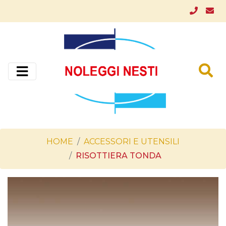
HOME
ACCESSORI E UTENSILI
RISOTTIERA TONDA