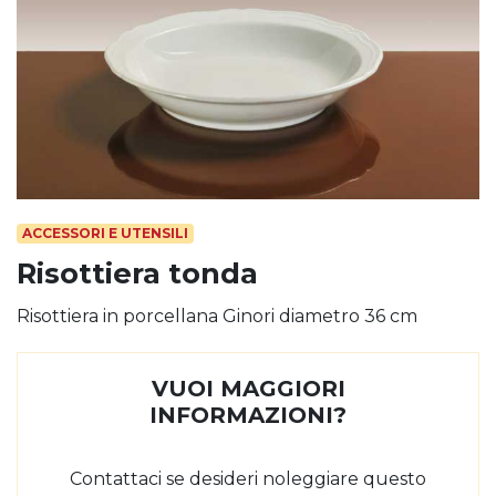
ACCESSORI E UTENSILI
Risottiera tonda
Risottiera in porcellana Ginori diametro 36 cm
VUOI MAGGIORI
INFORMAZIONI?
Contattaci se desideri noleggiare questo