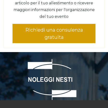
articolo per il tuo allestimento o ricevere
maggiori informazioni per l'organizzazione
del tuo evento
Richiedi una consulenza
gratuita