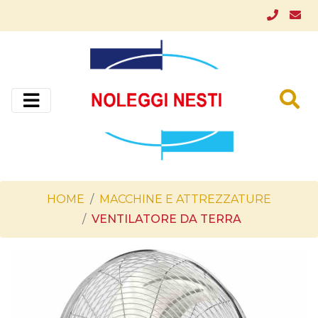
HOME
MACCHINE E ATTREZZATURE
VENTILATORE DA TERRA