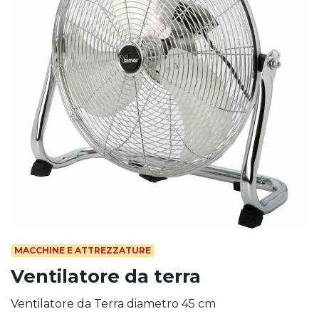
MACCHINE E ATTREZZATURE
Ventilatore da terra
Ventilatore da Terra diametro 45 cm