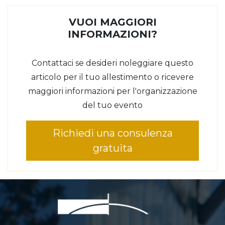
VUOI MAGGIORI
INFORMAZIONI?
Contattaci se desideri noleggiare questo
articolo per il tuo allestimento o ricevere
maggiori informazioni per l'organizzazione
del tuo evento
Richiedi una consulenza
gratuita