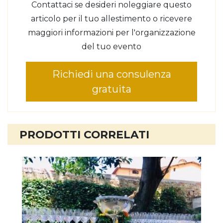
Contattaci se desideri noleggiare questo
articolo per il tuo allestimento o ricevere
maggiori informazioni per l'organizzazione
del tuo evento
Richiedi una consulenza
gratuita
PRODOTTI CORRELATI