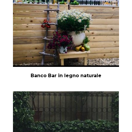
Banco Bar in legno naturale