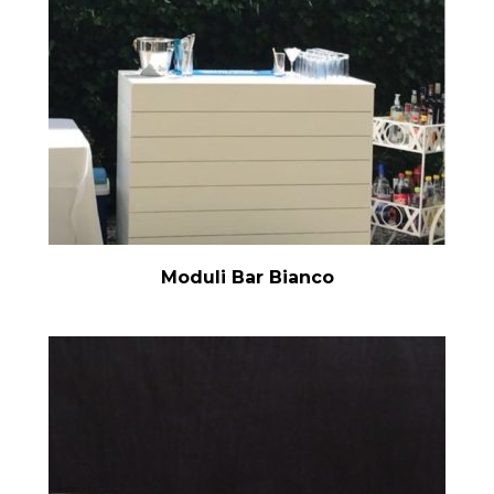
Moduli Bar Bianco