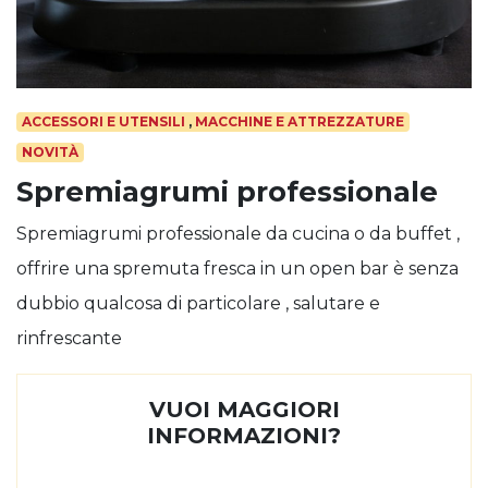
ACCESSORI E UTENSILI
,
MACCHINE E ATTREZZATURE
NOVITÀ
Spremiagrumi professionale
Spremiagrumi professionale da cucina o da buffet ,
offrire una spremuta fresca in un open bar è senza
dubbio qualcosa di particolare , salutare e
rinfrescante
VUOI MAGGIORI
INFORMAZIONI?